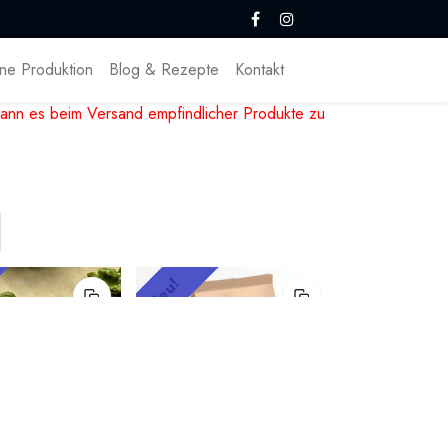
ne Produktion
Blog & Rezepte
Kontakt
ann es beim Versand empfindlicher Produkte zu
Neu!